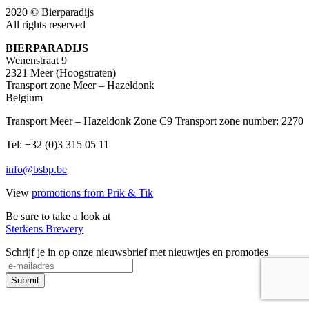
2020 © Bierparadijs
All rights reserved
BIERPARADIJS
Wenenstraat 9
2321 Meer (Hoogstraten)
Transport zone Meer – Hazeldonk
Belgium
Transport Meer – Hazeldonk Zone C9 Transport zone number: 2270
Tel: +32 (0)3 315 05 11
info@bsbp.be
View
promotions from Prik & Tik
Be sure to take a look at
Sterkens Brewery
Schrijf je in op onze nieuwsbrief met nieuwtjes en promoties
Submit